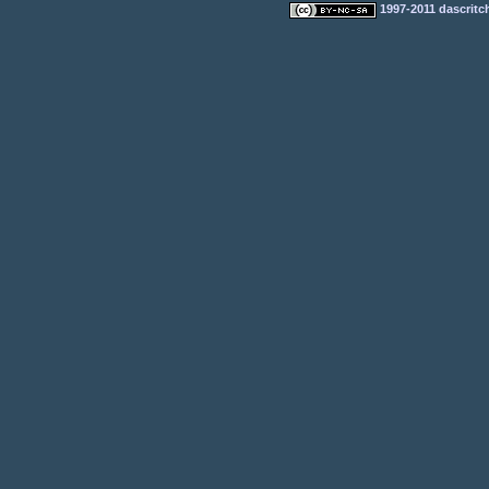
1997-2011 dascritch