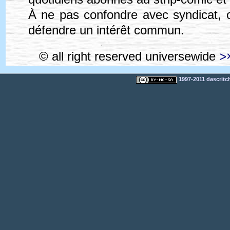
À ne pas confondre avec syndicat, 
défendre un intérêt commun.
© all right reserved universewide
>
1997-2011 dascritch