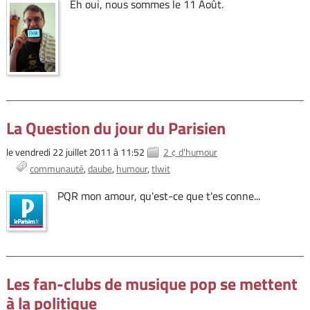
Eh oui, nous sommes le 11 Août.
La Question du jour du Parisien
le vendredi 22 juillet 2011 à 11:52
2 ¢ d'humour
communauté
daube
humour
tlwit
PQR mon amour, qu'est-ce que t'es conne...
Les fan-clubs de musique pop se mettent
à la politique