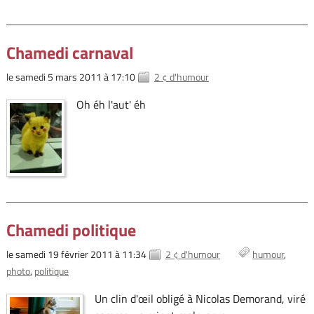
Chamedi carnaval
le samedi 5 mars 2011 à 17:10
2 ¢ d'humour
Oh éh l'aut' éh
Chamedi politique
le samedi 19 février 2011 à 11:34
2 ¢ d'humour
humour
photo
politique
Un clin d'œil obligé à Nicolas Demorand, viré