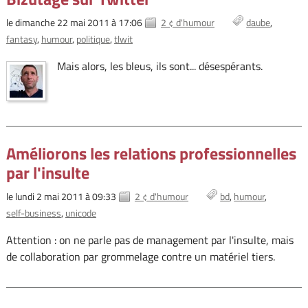
le dimanche 22 mai 2011 à 17:06
2 ¢ d'humour
daube
fantasy
humour
politique
tlwit
Mais alors, les bleus, ils sont... désespérants.
Améliorons les relations professionnelles
par l'insulte
le lundi 2 mai 2011 à 09:33
2 ¢ d'humour
bd
humour
self-business
unicode
Attention : on ne parle pas de management par l'insulte, mais
de collaboration par grommelage contre un matériel tiers.