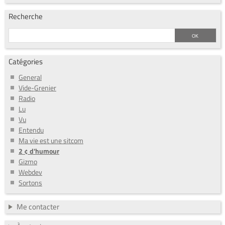
Recherche
Catégories
General
Vide-Grenier
Radio
Lu
Vu
Entendu
Ma vie est une sitcom
2 ¢ d'humour
Gizmo
Webdev
Sortons
Me contacter