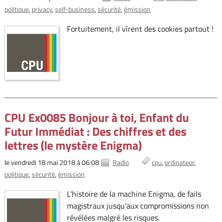
politique
privacy
self-business
sécurité
émission
Fortuitement, il vîrent des cookies partout !
CPU Ex0085 Bonjour à toi, Enfant du
Futur Immédiat : Des chiffres et des
lettres (le mystère Enigma)
le vendredi 18 mai 2018 à 06:08
Radio
cpu
ordinateur
politique
sécurité
émission
L'histoire de la machine Enigma, de fails
magistraux jusqu'aux compromissions non
révélées malgré les risques.