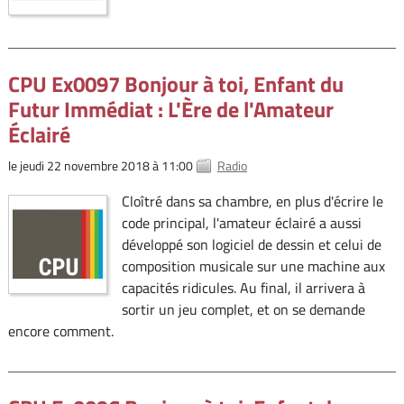
CPU Ex0097 Bonjour à toi, Enfant du
Futur Immédiat : L'Ère de l'Amateur
Éclairé
le jeudi 22 novembre 2018 à 11:00
Radio
Cloîtré dans sa chambre, en plus d'écrire le
code principal, l'amateur éclairé a aussi
développé son logiciel de dessin et celui de
composition musicale sur une machine aux
capacités ridicules. Au final, il arrivera à
sortir un jeu complet, et on se demande
encore comment.