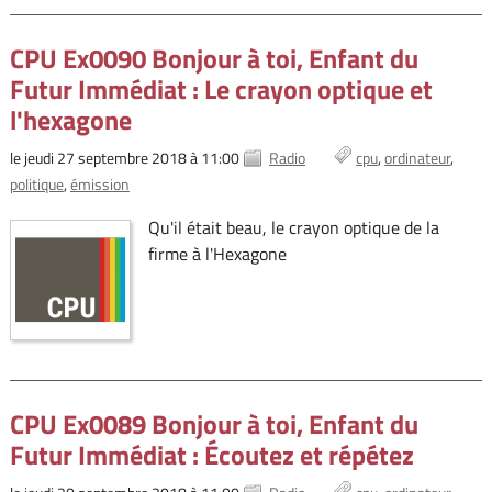
CPU Ex0090 Bonjour à toi, Enfant du
Futur Immédiat : Le crayon optique et
l'hexagone
le jeudi 27 septembre 2018 à 11:00
Radio
cpu
ordinateur
politique
émission
Qu'il était beau, le crayon optique de la
firme à l'Hexagone
CPU Ex0089 Bonjour à toi, Enfant du
Futur Immédiat : Écoutez et répétez