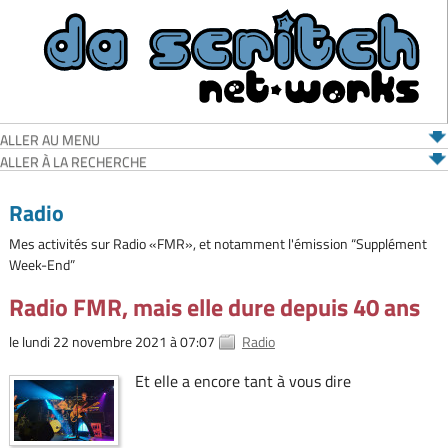
ALLER AU MENU
ALLER À LA RECHERCHE
Radio
Mes activités sur Radio «FMR», et notamment l'émission “Supplément
Week-End”
Radio FMR, mais elle dure depuis 40 ans
le lundi 22 novembre 2021 à 07:07
Radio
Et elle a encore tant à vous dire