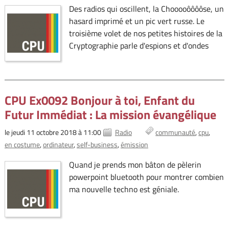
Des radios qui oscillent, la Chooooôôôôse, un
hasard imprimé et un pic vert russe. Le
troisième volet de nos petites histoires de la
Cryptographie parle d'espions et d'ondes
CPU Ex0092 Bonjour à toi, Enfant du
Futur Immédiat : La mission évangélique
le jeudi 11 octobre 2018 à 11:00
Radio
communauté
cpu
en costume
ordinateur
self-business
émission
Quand je prends mon bâton de pèlerin
powerpoint bluetooth pour montrer combien
ma nouvelle techno est géniale.