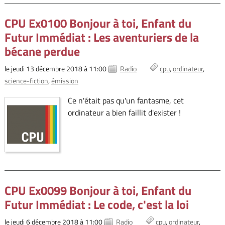
CPU Ex0100 Bonjour à toi, Enfant du
Futur Immédiat : Les aventuriers de la
bécane perdue
le jeudi 13 décembre 2018 à 11:00
Radio
cpu
ordinateur
science-fiction
émission
Ce n'était pas qu'un fantasme, cet
ordinateur a bien faillit d'exister !
CPU Ex0099 Bonjour à toi, Enfant du
Futur Immédiat : Le code, c'est la loi
le jeudi 6 décembre 2018 à 11:00
Radio
cpu
ordinateur