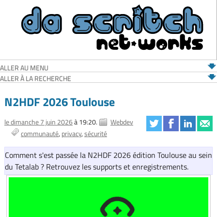
ALLER AU MENU
ALLER À LA RECHERCHE
N2HDF 2026 Toulouse
le dimanche 7 juin 2026
à 19:20.
Webdev
communauté
privacy
sécurité
Comment s'est passée la N2HDF 2026 édition Toulouse au sein
du Tetalab ? Retrouvez les supports et enregistrements.