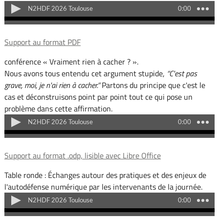
Support au format PDF
conférence « Vraiment rien à cacher ? ».
Nous avons tous entendu cet argument stupide,
C'est pas
grave, moi, je n'ai rien à cacher.
Partons du principe que c'est le
cas et déconstruisons point par point tout ce qui pose un
problème dans cette affirmation.
Support au format .odp, lisible avec Libre Office
Table ronde : Échanges autour des pratiques et des enjeux de
l'autodéfense numérique par les intervenants de la journée.