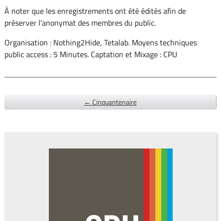
À noter que les enregistrements ont été édités afin de
préserver l'anonymat des membres du public.
Organisation : Nothing2Hide, Tetalab. Moyens techniques
public access : 5 Minutes. Captation et Mixage : CPU
← Cinquantenaire