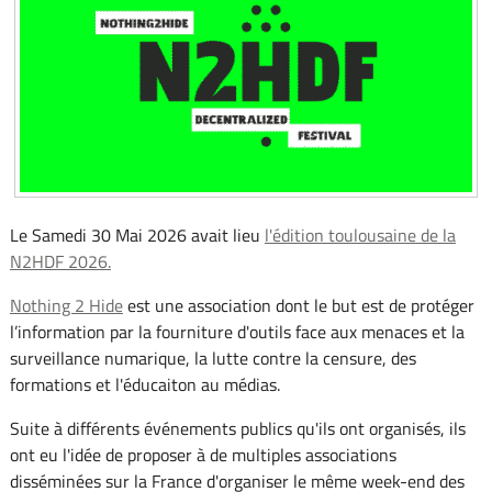
Le Samedi 30 Mai 2026 avait lieu
l'édition toulousaine de la
N2HDF 2026.
Nothing 2 Hide
est une association dont le but est de protéger
l’information par la fourniture d'outils face aux menaces et la
surveillance numarique, la lutte contre la censure, des
formations et l'éducaiton au médias.
Suite à différents événements publics qu'ils ont organisés, ils
ont eu l'idée de proposer à de multiples associations
disséminées sur la France d'organiser le même week-end des