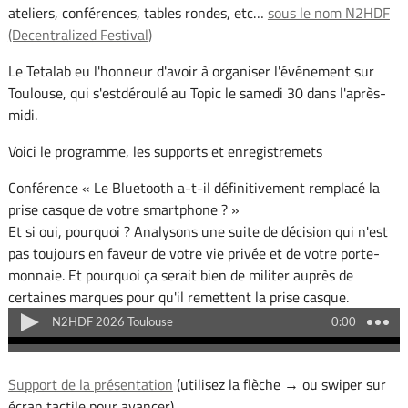
ateliers, conférences, tables rondes, etc…
sous le nom N2HDF
(Decentralized Festival)
Le Tetalab eu l'honneur d'avoir à organiser l'événement sur
Toulouse, qui s'estdéroulé au Topic le samedi 30 dans l'après-
midi.
Voici le programme, les supports et enregistremets
Conférence « Le Bluetooth a-t-il définitivement remplacé la
prise casque de votre smartphone ? »
Et si oui, pourquoi ? Analysons une suite de décision qui n'est
pas toujours en faveur de votre vie privée et de votre porte-
monnaie. Et pourquoi ça serait bien de militer auprès de
certaines marques pour qu'il remettent la prise casque.
Support de la présentation
(utilisez la flèche → ou swiper sur
écran tactile pour avancer)