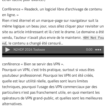
Conférence « Readeck, un logiciel libre d'archivage de contenu
en ligne. »
Rien n'est éternel et un marque-page sur navigateur suit la
même logique: un beau jour, vous allez cliquer pour revisiter un
site ou article intéressant et là c'est le drame. Le domaine a été
vendu, l'auteur n'avait plus envie de le maintenir,
404 Not Fou
, le contenu a changé été censuré...
nd
conférence « Bien se servir des VPN ».
Pourquoi un VPN, c'est très pratique, surtout si vous êtes
youtubeur professionnel. Pourquoi les VPN ont été créés,
quelle est leur utilité réelle, quelles sont leurs limites
techniques, pourquoi l'usage des VPN commerciaux par des
particuliers n'est pas franchement utile, en quoi mentent les
opérateurs de VPN grand-public, et quelles sont les meilleures
alternatives.