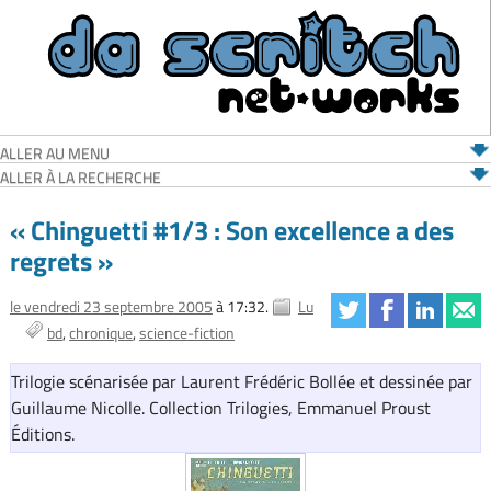
ALLER AU MENU
ALLER À LA RECHERCHE
« Chinguetti #1/3 : Son excellence a des
regrets »
le vendredi 23 septembre 2005
à 17:32.
Lu
bd
chronique
science-fiction
Trilogie scénarisée par Laurent Frédéric Bollée et dessinée par
Guillaume Nicolle. Collection Trilogies, Emmanuel Proust
Éditions.