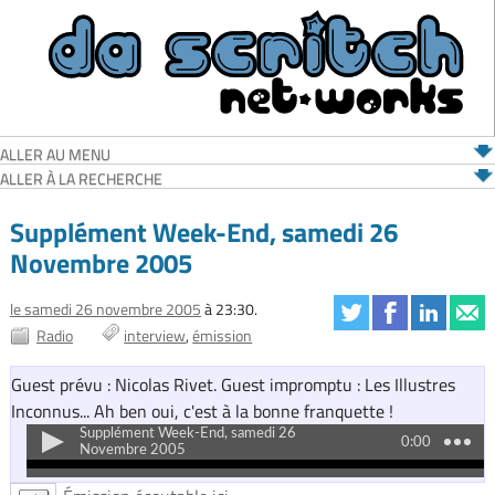
ALLER AU MENU
ALLER À LA RECHERCHE
Supplément Week-End, samedi 26
Novembre 2005
le samedi 26 novembre 2005
à 23:30.
Radio
interview
émission
Guest prévu : Nicolas Rivet. Guest impromptu : Les Illustres
Inconnus... Ah ben oui, c'est à la bonne franquette !