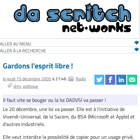
ALLER AU MENU
ALLER À LA RECHERCHE
Gardons l’esprit libre !
le jeudi 15 décembre 2005
à 21:46.
Radio
drm
politique
Il faut vite se bouger ou la loi DADVSI va passer !
Le 20 décembre, une loi va passer. Elle est à l’initiative de
Vivendi-Universal, de la Sacem, du BSA (Microsoft et Apple) et
d’autres industriels.
Elle veut interdire la possibilité de copier pour un usage privé,