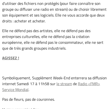
d’utiliser des fichiers non protégés (pour faire connaître son
groupe ou diffuser une radio en stream) ou de choisir librement
son équipement et ses logiciels. Elle ne vous accorde que deux
droits : acheter et acheter.
Elle ne défend pas des artistes, elle ne défend pas des
entreprises culturelles, elle ne défend pas la création
européenne, elle ne défend pas le consommateur, elle ne sert
que de très grands groupes industriels.
AGISSEZ !
Symboliquement, Supplément Week-End enterrera sa diffusion
internet Samedi 17 à 11h58 sur
le stream
de
Radio <FMR>
Service Mondial
.
Pas de fleurs, pas de couronnes.