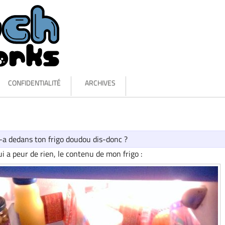
CONFIDENTIALITÉ
ARCHIVES
-a dedans ton frigo doudou dis-donc ?
ui a peur de rien, le contenu de mon frigo :