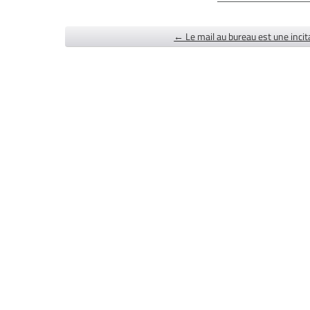
← Le mail au bureau est une incit