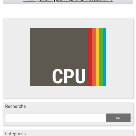
Recherche
Catégories