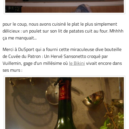
pour le coup, nous avons cuisiné le plat le plus simplement
délicieux : un poulet sur son lit de patates cuit au four. Mhhhh
ça me manquait...
Merci à DuSport qui a fourni cette miraculeuse dive bouteille
de Cuvée du Patron : Un Hervé Sansonetto croqué par
Vuillemin, gage d'un millésime où
le Bikini
vivait encore dans
ses murs :