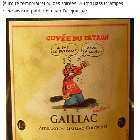
(surdité temporaire) ou des soirées Drum&Bass (crampes
diverses), un petit zoom sur l'étiquette :