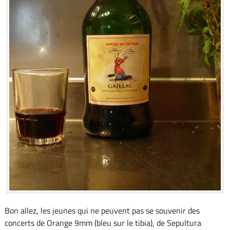
Bon allez, les jeunes qui ne peuvent pas se souvenir des
concerts de Orange 9mm (bleu sur le tibia), de Sepultura