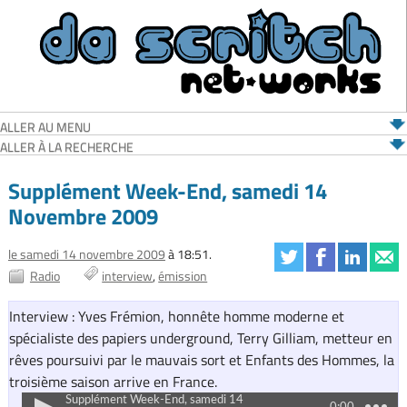
ALLER AU MENU
ALLER À LA RECHERCHE
Supplément Week-End, samedi 14
Novembre 2009
le samedi 14 novembre 2009
à 18:51.
Radio
interview
émission
Interview : Yves Frémion, honnête homme moderne et
spécialiste des papiers underground, Terry Gilliam, metteur en
rêves poursuivi par le mauvais sort et Enfants des Hommes, la
troisième saison arrive en France.