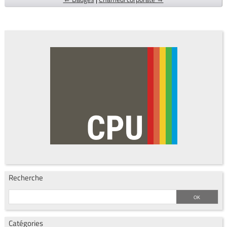
Recherche
Catégories