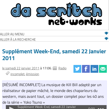
ALLER AU MENU
ALLER À LA RECHERCHE
Supplément Week-End, samedi 22 Janvier
2011
le samedi 22 janvier 2011
à 17:06.
Radio
incomplet
émission
[RÉSUMÉ INCOMPLET] La musique de Kill Bill adapté par un
réalisateur de papier mâché, le monde des chaparleurs du
western, mais avant tout, un dossier complet pour les 40 ans
de la série « Yoko Tsuno »