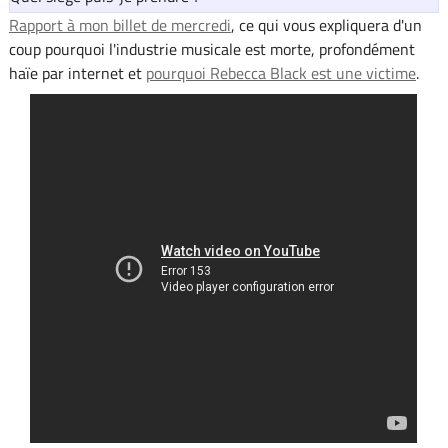
Rapport à mon billet de mercredi
, ce qui vous expliquera d'un
coup pourquoi l'industrie musicale est morte, profondément
haïe par internet et
pourquoi Rebecca Black est une victime
.