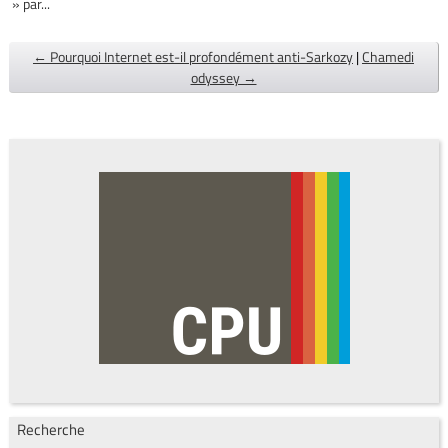
» par...
← Pourquoi Internet est-il profondément anti-Sarkozy
|
Chamedi
odyssey →
Recherche