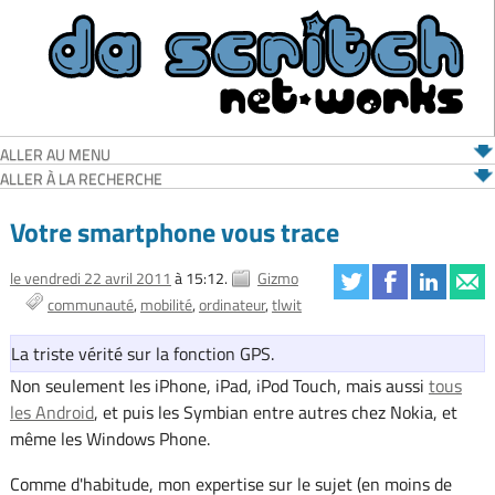
ALLER AU MENU
ALLER À LA RECHERCHE
Votre smartphone vous trace
le vendredi 22 avril 2011
à 15:12.
Gizmo
communauté
mobilité
ordinateur
tlwit
La triste vérité sur la fonction GPS.
Non seulement les iPhone, iPad, iPod Touch, mais aussi
tous
les Android
, et puis les Symbian entre autres chez Nokia, et
même les Windows Phone.
Comme d'habitude, mon expertise sur le sujet (en moins de