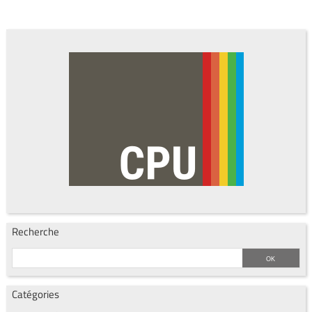
Recherche
Catégories