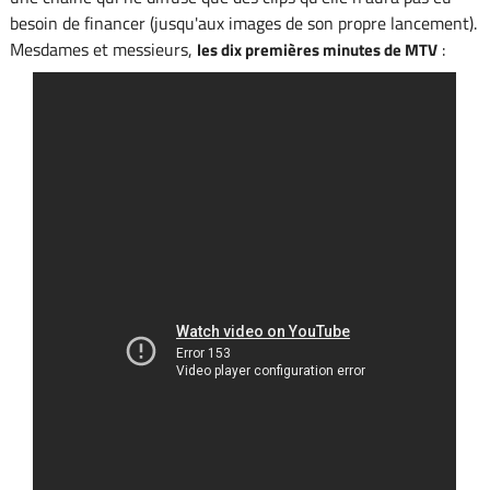
besoin de financer (jusqu'aux images de son propre lancement).
Mesdames et messieurs,
:
les dix premières minutes de MTV