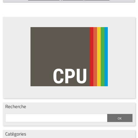
Recherche
Catégories