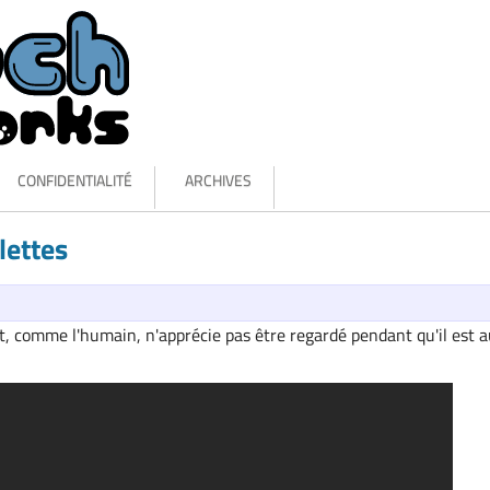
CONFIDENTIALITÉ
ARCHIVES
lettes
, comme l'humain, n'apprécie pas être regardé pendant qu'il est 