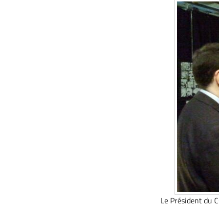
Le Président du CG