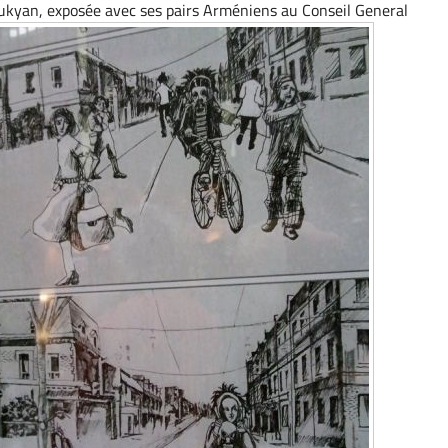
kyan, exposée avec ses pairs Arméniens au Conseil General