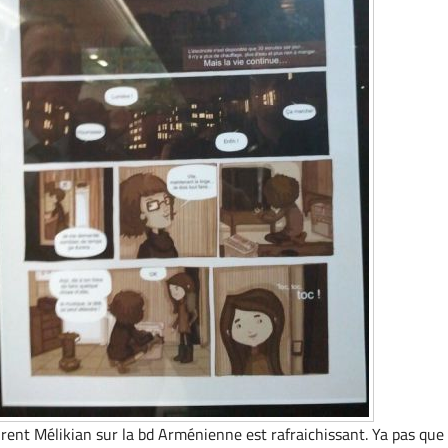
urent Mélikian sur la bd Arménienne est rafraichissant. Ya pas que 