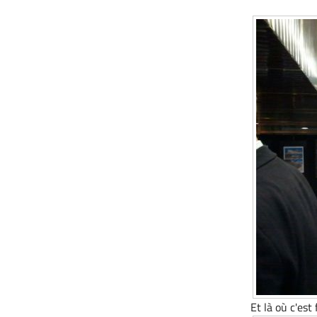
Et là où c'est