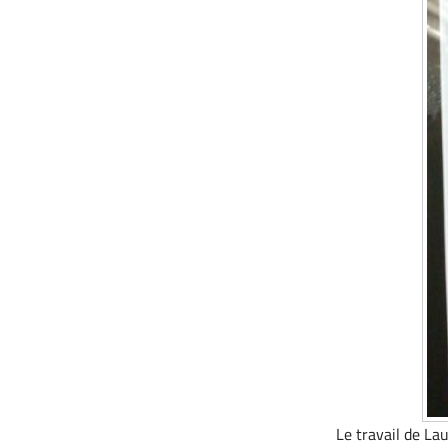
Le travail de La