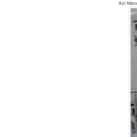
Ani Manu