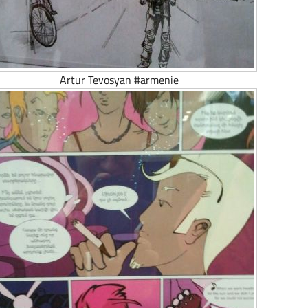
Artur Tevosyan #armenie