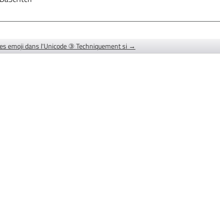
es emoji dans l'Unicode ③ Techniquement si →