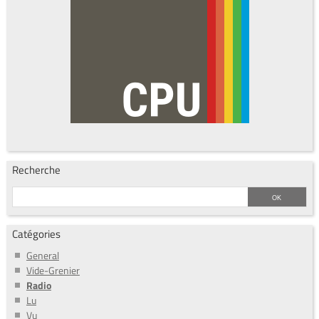
Recherche
Catégories
General
Vide-Grenier
Radio
Lu
Vu