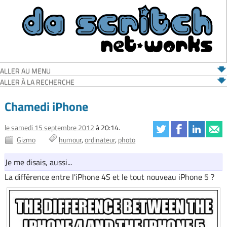
ALLER AU MENU
ALLER À LA RECHERCHE
Chamedi iPhone
le samedi 15 septembre 2012
à 20:14.
Gizmo
humour
ordinateur
photo
Je me disais, aussi...
La différence entre l'iPhone 4S et le tout nouveau iPhone 5 ?