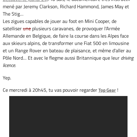
mené par Jeremy Clarkson, Richard Hammond, James May et
The Stig…
Les zigues capables de jouer au foot en Mini Cooper, de
satelliser
une
plusieurs caravanes, de provoquer l'Armée
Allemande en Belgique, de faire la course dans les Alpes face
aux skieurs alpins, de transformer une Fiat 500 en limousine
et un Range Rover en bateau de plaisance, et même d'aller au
Pôle Nord… Et avec le flegme aussi Britannique que leur
driving
licence
.
Yep.
Ce mercredi à 20h45, tu vas pouvoir regarder
!
Top Gear