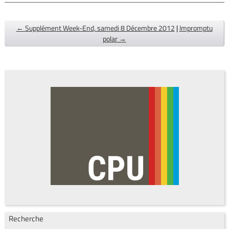
← Supplément Week-End, samedi 8 Décembre 2012
|
Impromptu
polar →
Recherche