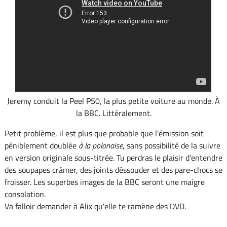
Jeremy conduit la Peel P50, la plus petite voiture au monde. À
la BBC. Littéralement.
Petit problème, il est plus que probable que l'émission soit
péniblement doublée
à la polonaise
, sans possibilité de la suivre
en version originale sous-titrée. Tu perdras le plaisir d'entendre
des soupapes crâmer, des joints déssouder et des pare-chocs se
froisser. Les superbes images de la BBC seront une maigre
consolation.
Va falloir demander à Alix qu'elle te ramène des DVD.