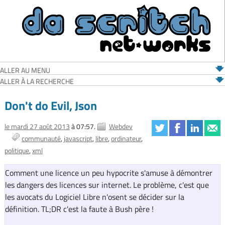
ALLER AU MENU
ALLER À LA RECHERCHE
Don't do Evil, Json
le mardi 27 août 2013
à 07:57.
Webdev
communauté
javascript
libre
ordinateur
politique
xml
Comment une licence un peu hypocrite s'amuse à démontrer
les dangers des licences sur internet. Le problème, c'est que
les avocats du Logiciel Libre n'osent se décider sur la
définition. TL;DR c'est la faute à Bush père !