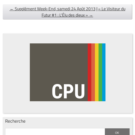
← Supplément Week-End, samedi 24 Août 2013
|
« Le Visiteur du
Futur #1 : L'Élu des dieux » →
Recherche