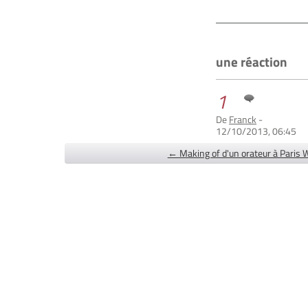
une réaction
1
De
Franck
-
12/10/2013, 06:45
← Making of d'un orateur à Paris 