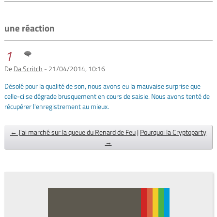
une réaction
1
De
Da Scritch
- 21/04/2014, 10:16
Désolé pour la qualité de son, nous avons eu la mauvaise surprise que
celle-ci se dégrade brusquement en cours de saisie. Nous avons tenté de
récupérer l'enregistrement au mieux.
← J'ai marché sur la queue du Renard de Feu
|
Pourquoi la Cryptoparty
→