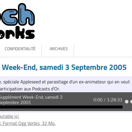
CONFIDENTIALITÉ
ARCHIVES
 Week-End, samedi 3 Septembre 2005
, spéciale Appleseed et parasitage d'un ex-animateur qui en veut
rticipation aux Podcasts d'Or.
utable ici
. Format Ogg Vorbis, 32 Mo.