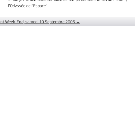
l'Odyssée de l'Espace"...
nt Week-End, samedi 10 Septembre 2005 →