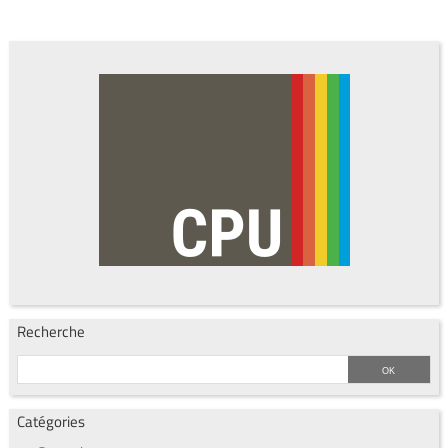
Recherche
Catégories