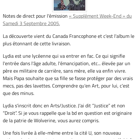
Notes de direct pour l'émission
« Supplément Week-End » du
Samedi 3 Septembre 2005.
La découverte vient du Canada Francophone et c'est l'album le
plus étonnant de cette livraison.
Lydia est une lycéenne qui va entrer en fac. Ce qui signifie
l'entrée dans l'âge adulte, l'émancipation, etc... élevée par un
père ex militaire de carrière, sans mère, elle va enfin vivre.
Mais Papa souhaite que sa fille se fasse protéger par des vrais
mecs, pas des lavettes. Comprendre qu'en Art, pour lui, c'est
que des minus.
Lydia s'inscrit donc en Arts/Justice. J'ai dit “Justice” et non
“Droit”. Si je vous rappelle que la bd en question est originaire
de la patrie de Wolverine, vous aurez compris.
Une fois livrée à elle-même entre la cité U, son nouveau