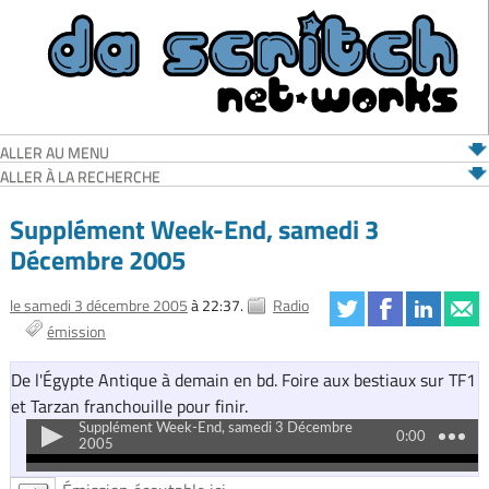
ALLER AU MENU
ALLER À LA RECHERCHE
Supplément Week-End, samedi 3
Décembre 2005
le samedi 3 décembre 2005
à 22:37.
Radio
émission
De l'Égypte Antique à demain en bd. Foire aux bestiaux sur TF1
et Tarzan franchouille pour finir.