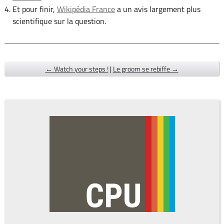
Et pour finir,
Wikipédia France
a un avis largement plus
scientifique sur la question.
← Watch your steps !
|
Le groom se rebiffe →