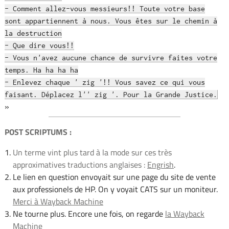
- Comment allez-vous messieurs!! Toute votre base
sont appartiennent à nous. Vous êtes sur le chemin à
la destruction
- Que dire vous!!
- Vous n'avez aucune chance de survivre faites votre
temps. Ha ha ha ha
- Enlevez chaque ' zig '!! Vous savez ce qui vous
faisant. Déplacez l'' zig '. Pour la Grande Justice.
»
POST SCRIPTUMS :
Un terme vint plus tard à la mode sur ces très
approximatives traductions anglaises :
Engrish
.
Le lien en question envoyait sur une page du site de vente
aux professionels de HP. On y voyait CATS sur un moniteur.
Merci à Wayback Machine
Ne tourne plus. Encore une fois, on regarde
la Wayback
Machine