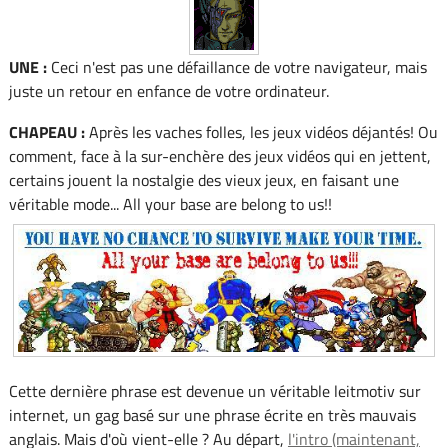
UNE :
Ceci n'est pas une défaillance de votre navigateur, mais
juste un retour en enfance de votre ordinateur.
CHAPEAU :
Après les vaches folles, les jeux vidéos déjantés! Ou
comment, face à la sur-enchère des jeux vidéos qui en jettent,
certains jouent la nostalgie des vieux jeux, en faisant une
véritable mode... All your base are belong to us!!
Cette dernière phrase est devenue un véritable leitmotiv sur
internet, un gag basé sur une phrase écrite en très mauvais
anglais. Mais d'où vient-elle ? Au départ,
l'intro (maintenant,