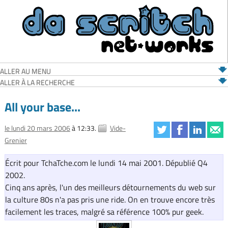
ALLER AU MENU
ALLER À LA RECHERCHE
All your base...
le lundi 20 mars 2006
à 12:33.
Vide-
Grenier
Écrit pour TchaTche.com le lundi 14 mai 2001. Dépublié Q4
2002.
Cinq ans après, l'un des meilleurs détournements du web sur
la culture 80s n'a pas pris une ride. On en trouve encore très
facilement les traces, malgré sa référence 100% pur geek.