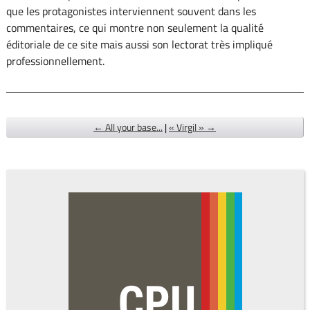
que les protagonistes interviennent souvent dans les
commentaires, ce qui montre non seulement la qualité
éditoriale de ce site mais aussi son lectorat très impliqué
professionnellement.
← All your base...
|
« Virgil » →