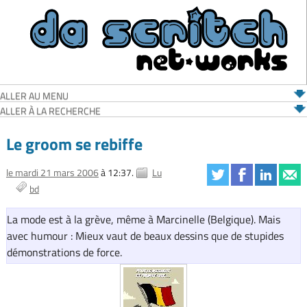
ALLER AU MENU
ALLER À LA RECHERCHE
Le groom se rebiffe
le mardi 21 mars 2006
à 12:37.
Lu
bd
La mode est à la grève, même à Marcinelle (Belgique). Mais
avec humour : Mieux vaut de beaux dessins que de stupides
démonstrations de force.