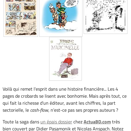
Voilà qui remet l'esprit dans une histoire financière... Les 4
pages de crobards se lisent avec bonhomie. Mais après tout, ce
qui fait la richesse d'un éditeur, avant les chiffres, la part
sectorielle, le
cash-flow
, n'est-ce pas ses propres auteurs ?
Toute la saga dans
un épais dossier
chez
ActuaBD.com
très
bien couvert par Didier Pasamonik et Nicolas Anspach. Notez