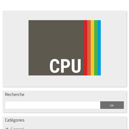
Recherche
Catégories
General