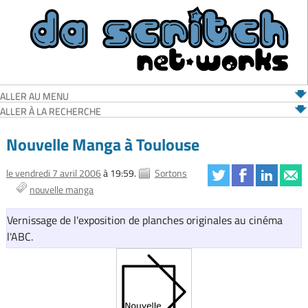
ALLER AU MENU
ALLER À LA RECHERCHE
Nouvelle Manga à Toulouse
le vendredi 7 avril 2006
à 19:59.
Sortons
nouvelle manga
Vernissage de l'exposition de planches originales au cinéma
l'ABC.