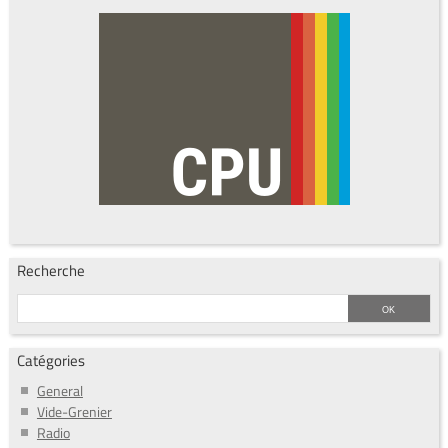
Recherche
Catégories
General
Vide-Grenier
Radio