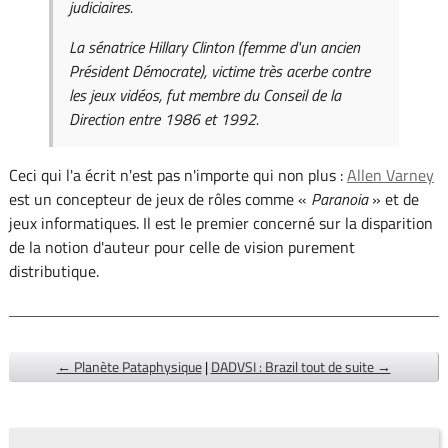
judiciaires.
La sénatrice Hillary Clinton (femme d'un ancien
Président Démocrate), victime très acerbe contre
les jeux vidéos, fut membre du Conseil de la
Direction entre 1986 et 1992.
Ceci qui l'a écrit n'est pas n'importe qui non plus :
Allen Varney
est un concepteur de jeux de rôles comme «
Paranoia
» et de
jeux informatiques. Il est le premier concerné sur la disparition
de la notion d'auteur pour celle de vision purement
distributique.
← Planète Pataphysique
|
DADVSI : Brazil tout de suite →