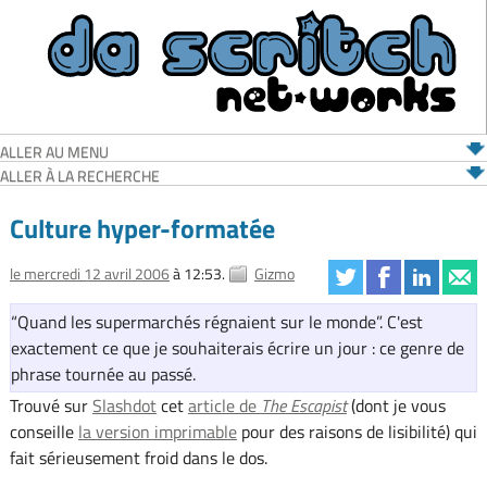
ALLER AU MENU
ALLER À LA RECHERCHE
Culture hyper-formatée
le mercredi 12 avril 2006
à 12:53.
Gizmo
“Quand les supermarchés régnaient sur le monde”. C'est
exactement ce que je souhaiterais écrire un jour : ce genre de
phrase tournée au passé.
Trouvé sur
Slashdot
cet
article de
The Escapist
(dont je vous
conseille
la version imprimable
pour des raisons de lisibilité) qui
fait sérieusement froid dans le dos.