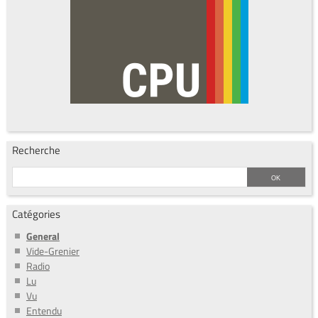
Recherche
Catégories
General
Vide-Grenier
Radio
Lu
Vu
Entendu