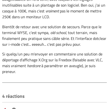
inutilisables suite à un plantage de son logiciel. Ben oui, j'ai un
casque à 100€, mais c'est
vraiment
pas le moment de mettre
250€ dans un moniteur LCD.
Bientôt de retour avec une solution de secours. Parce que le
terminal WYSE, c'est sympa,
old-school
, tout terrain, mais
finalement peu pratique sans câble série. Et l'interface dotclear
sur i-mode c'est... eeeeuh... c'est pas prévu pour.
Si quelqu'un peu m'envoyer en commentaire une solution de
déportage d'affichage X.Org sur la Freebox (faisable avec VLC,
mais vraiment
hardcore
à paramétrer en aveugle), je suis
preneur.
4 réactions