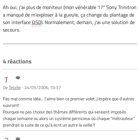
Ah oui, j'ai plus de moniteur (mon vénérable 17" Sony Trinitron
a manqué de m'exploser à la gueule, ça change du plantage de
son interface
OSD
). Normalement, demain, j'ai une solution de
secours.
4 réactions
1
De
Tetelle
- 24/05/2006, 10:37
Pas mal comme idée... J'aime bien ce premier volet, j'espère que d'autres
suivront!
Pourquoi ne pas choisir des thèmes différents qui seraient imposés
chaque semaine ou alors un système pernicieux où chaque "métrauteur"
prendrait la suite de ce qu'à écrit un autre la veille?!