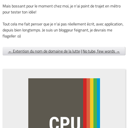
Mais bossant pour le moment chez moi, je n'ai point de trajet en métro
pour tester ton idée!
Tout cela me fait penser que je n'ai pas réellement écrit, avec application,
depuis bien longtemps. Je suis un bloggeur feignant, je devrais me
flageller :o)
← Extention du nom de domaine de la lutte
|
No tube, few words →