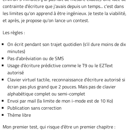
contrainte d'écriture que j'avais depuis un temps... c'est dans
les limites qu'on apprend à être ingénieux. Je teste la viabilité,
et après, je propose qu'on lance un contest.
Les règles :
On écrit pendant son trajet quotidien (s'il dure moins de dix
minutes)
Pas d'abréviation ou de SMS
Usage d'écriture prédictive comme le T9 ou le EZText
autorisé
Clavier virtuel tactile, reconnaissance d'écriture autorisé si
écran pas plus grand que 2 pouces. Mais pas de clavier
alphabétique complet ou semi-complet
Envoi par mail (la limite de mon i-mode est de 10 Ko)
Publication sans correction
Thème libre
Mon premier test, qui risque d'être un premier chapitre :