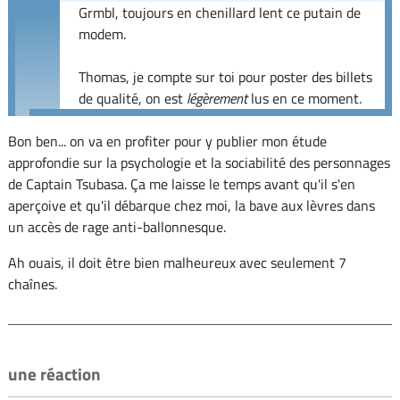
Grmbl, toujours en chenillard lent ce putain de
modem.
Thomas, je compte sur toi pour poster des billets
de qualité, on est
légèrement
lus en ce moment.
Bon ben... on va en profiter pour y publier mon étude
approfondie sur la psychologie et la sociabilité des personnages
de Captain Tsubasa. Ça me laisse le temps avant qu'il s'en
aperçoive et qu'il débarque chez moi, la bave aux lèvres dans
un accès de rage anti-ballonnesque.
Ah ouais, il doit être bien malheureux avec seulement 7
chaînes.
une réaction