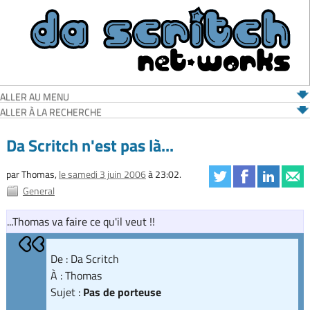
ALLER AU MENU
ALLER À LA RECHERCHE
Da Scritch n'est pas là...
par Thomas,
le samedi 3 juin 2006
à 23:02.
General
...Thomas va faire ce qu'il veut !!
De : Da Scritch
À : Thomas
Sujet :
Pas de porteuse