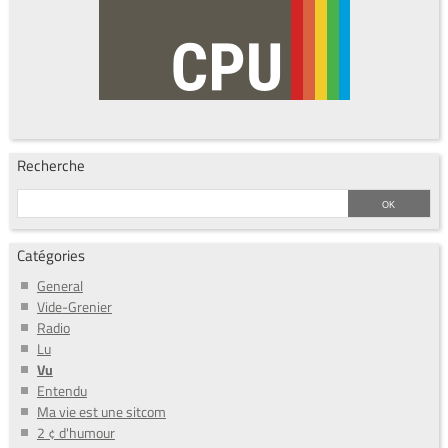
Recherche
Catégories
General
Vide-Grenier
Radio
Lu
Vu
Entendu
Ma vie est une sitcom
2 ¢ d'humour