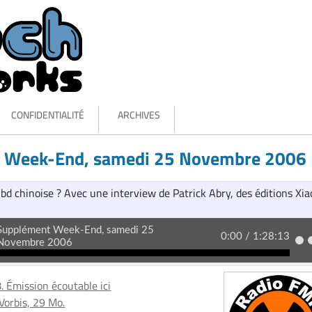
CONFIDENTIALITÉ
ARCHIVES
 Week-End, samedi 25 Novembre 2006
 bd chinoise ? Avec une interview de Patrick Abry, des éditions Xia
. Émission écoutable ici
Vorbis, 29 Mo.