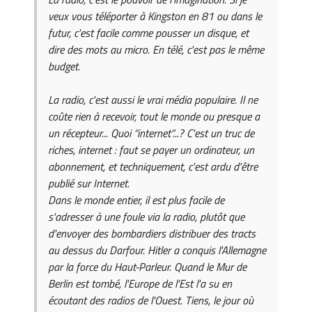
veux vous téléporter à Kingston en 81 ou dans le
futur, c'est facile comme pousser un disque, et
dire des mots au micro. En télé, c'est pas le même
budget.
La radio, c'est aussi le vrai média populaire. Il ne
coûte rien à recevoir, tout le monde ou presque a
un récepteur... Quoi “internet”...? C'est un truc de
riches, internet : faut se payer un ordinateur, un
abonnement, et techniquement, c'est ardu d'être
publié sur Internet.
Dans le monde entier, il est plus facile de
s'adresser à une foule via la radio, plutôt que
d'envoyer des bombardiers distribuer des tracts
au dessus du Darfour. Hitler a conquis l'Allemagne
par la force du Haut-Parleur. Quand le Mur de
Berlin est tombé, l'Europe de l'Est l'a su en
écoutant des radios de l'Ouest. Tiens, le jour où