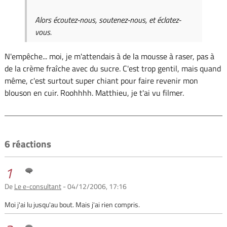
Alors écoutez-nous, soutenez-nous, et éclatez-
vous.
N'empêche... moi, je m'attendais à de la mousse à raser, pas à
de la crème fraîche avec du sucre. C'est trop gentil, mais quand
même, c'est surtout super chiant pour faire revenir mon
blouson en cuir. Roohhhh. Matthieu, je t'ai vu filmer.
6 réactions
1
De
Le e-consultant
- 04/12/2006, 17:16
Moi j'ai lu jusqu'au bout. Mais j'ai rien compris.