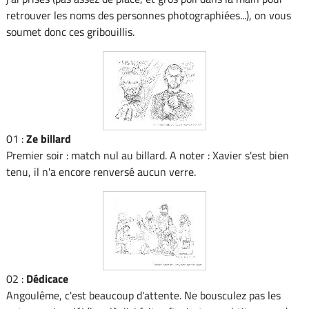
retrouver les noms des personnes photographiées...), on vous
soumet donc ces gribouillis.
01 :
Ze billard
Premier soir : match nul au billard. A noter : Xavier s'est bien
tenu, il n'a encore renversé aucun verre.
02 :
Dédicace
Angoulême, c'est beaucoup d'attente. Ne bousculez pas les