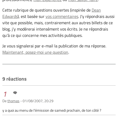
Cette rubrique de questions ouvertes (inspirée de
Dean
Edwards
), est basée sur
vos commentaires
. J'y répondrais aussi
vite que possible, mais, contrairement aux autres billets de ce
blog, j'y modérerai intensément vos écrits. Je ne répondrais
qu'à ce qui concerne mes activités publiques.
Je vous signalerai par e-mail la publication de ma réponse.
Maintenant, posez-moi une question
.
9 réactions
1
De
thomas
- 01/08/2007, 20:29
y a quoi au menu de l'émission de samedi prochain, de ton côté ?