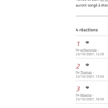
auront songé à étei
4 réactions
1
De
enflammée
-
23/10/2007, 12:29
2
De
Thomas
-
23/10/2007, 13:59
3
De
Maxime
-
23/10/2007, 16:59