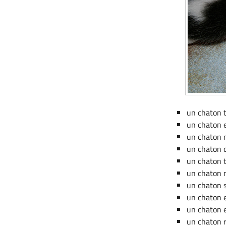
un chaton t
un chaton 
un chaton n
un chaton d
un chaton t
un chaton n
un chaton 
un chaton e
un chaton e
un chaton 