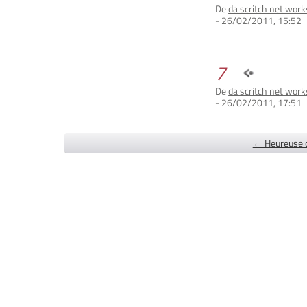
De
da scritch net work
- 26/02/2011, 15:52
7
De
da scritch net work
- 26/02/2011, 17:51
← Heureuse 