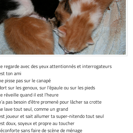
e regarde avec des yeux attentionnés et interrogateurs
est ton ami
e pisse pas sur le canapé
ort sur les genoux, sur l’épaule ou sur les pieds
e réveille quand il est l’heure
’a pas besoin d’être promené pour lâcher sa crotte
se lave tout seul, comme un grand
st joueur et sait allumer ta super-nitendo tout seul
st doux, soyeux et propre au toucher
réconforte sans faire de scène de ménage