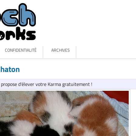
CONFIDENTIALITÉ
ARCHIVES
Chaton
s propose d'élever votre Karma gratuitement !