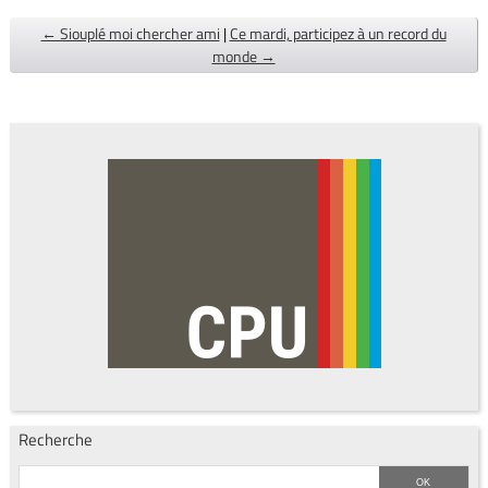
← Siouplé moi chercher ami
|
Ce mardi, participez à un record du
monde →
Recherche