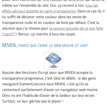
même sur l'ensemble du site. Oui, ça revient à nier
tous les
effets géniaux possible en semi-transparence
. Dans ce cas-là, il
lui suffit de déclarer cette couleur dans les zones de
transparence nulle et en couleur de fond par défaut. C'est la
solution que j'ai choisie pour
la version actuelle de ce site (dite
“cssr07”)
. Bonus : ça marche à tous les coups.
MSIE6, parce que j'aime le web moche et lent
Ajouter des fonctions JScript pour que MSIE6 accepte la
transparence progressive, c'est idiot et débile : si des gens
naviguent (rament) encore sous MSIE6, c'est qu'ils se
contentent parfaitement d'avoir un navigateur web moche.
Donc ils ont l'habitude d'avoir de la laideur sur leur écran.
Surtout, ne leur gâchez pas le plaisir !