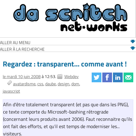
ALLER AU MENU
ALLER À LA RECHERCHE
Regardez : transparent... comme avant !
le mardi 10 juin 2008
à 12:53.
Webdev
avatardisme
css
daube
design
dom
javascript
Afin d'être totalement transparent (et pas que dans les PNG),
ce texte comporte du Microsoft-bashing rétrograde
(concernant leurs produits avant 2006). Faut reconnaitre qu'ils
ont fait des efforts, et qu'il est temps de moderniser les...
visiteurs.