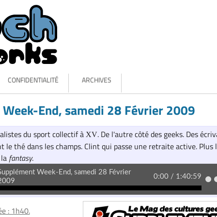
CONFIDENTIALITÉ
ARCHIVES
 Week-End, samedi 28 Février 2009
alistes du sport collectif à
. De l'autre côté des geeks. Des écri
XV
 le thé dans les champs. Clint qui passe une retraite active. Plus 
 la
fantasy
.
e : 1h40.