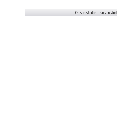
← Quis custodiet ipsos custo