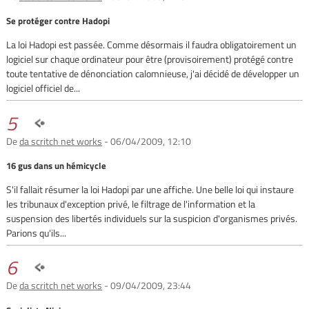
Se protéger contre Hadopi
La loi Hadopi est passée. Comme désormais il faudra obligatoirement un
logiciel sur chaque ordinateur pour être (provisoirement) protégé contre
toute tentative de dénonciation calomnieuse, j'ai décidé de développer un
logiciel officiel de...
5
De
da scritch net works
- 06/04/2009, 12:10
16 gus dans un hémicycle
S'il fallait résumer la loi Hadopi par une affiche. Une belle loi qui instaure
les tribunaux d'exception privé, le filtrage de l'information et la
suspension des libertés individuels sur la suspicion d'organismes privés.
Parions qu'ils...
6
De
da scritch net works
- 09/04/2009, 23:44