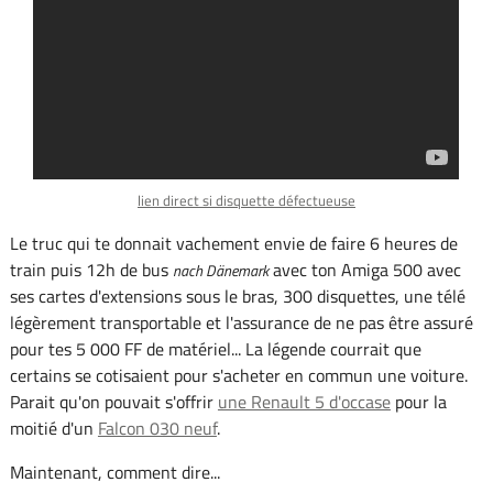
lien direct si disquette défectueuse
Le truc qui te donnait vachement envie de faire 6 heures de
train puis 12h de bus
avec ton Amiga 500 avec
nach Dänemark
ses cartes d'extensions sous le bras, 300 disquettes, une télé
légèrement transportable et l'assurance de ne pas être assuré
pour tes 5 000 FF de matériel... La légende courrait que
certains se cotisaient pour s'acheter en commun une voiture.
Parait qu'on pouvait s'offrir
une Renault 5 d'occase
pour la
moitié d'un
Falcon 030 neuf
.
Maintenant, comment dire...