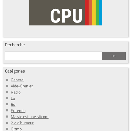
Recherche
Catégories
General
Vide-Grenier
Radio
Lu
Vu
Entendu
Ma vie est une sitcom
2 ¢ d'humour
Gizmo