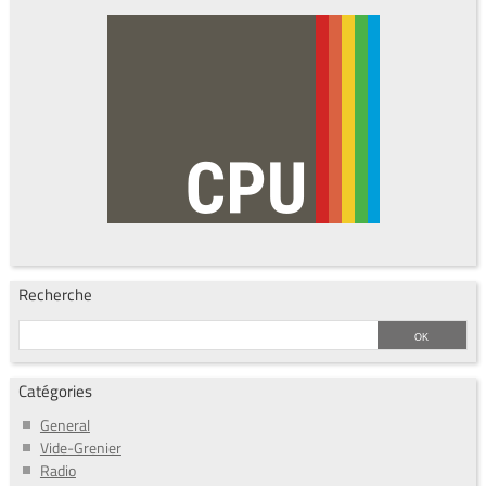
Recherche
Catégories
General
Vide-Grenier
Radio