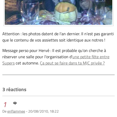
Attention : les photos datent de l'an dernier. Il n'est pas garanti
que le contenu de vos assiettes soit identique aux notres !
Message perso pour Hervé : Il est probable qu'on cherche à
réserver une salle pour l'organisation d'
une petite fête entre
Supers
cet automne.
Ça peut se faire dans ta MJC privée ?
3 réactions
1
De
enflammee
- 20/08/2010, 18:22