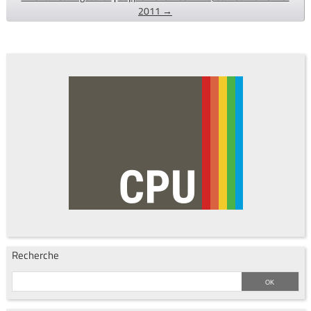
2011 →
Recherche