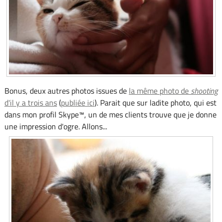
Bonus, deux autres photos issues de
la même photo de
shooting
d'il y a trois ans
(
publiée ici
). Parait que sur ladite photo, qui est
dans mon profil Skype™, un de mes clients trouve que je donne
une impression d'ogre. Allons...