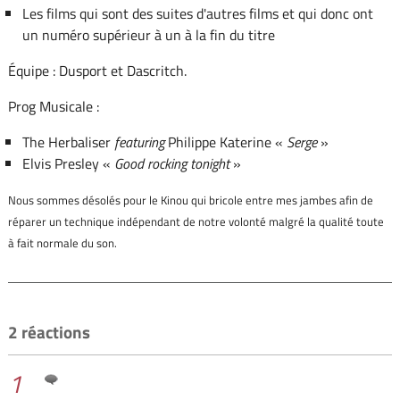
Les films qui sont des suites d'autres films et qui donc ont
un numéro supérieur à un à la fin du titre
Équipe : Dusport et Dascritch.
Prog Musicale :
The Herbaliser
featuring
Philippe Katerine «
Serge
»
Elvis Presley «
Good rocking tonight
»
Nous sommes désolés pour le Kinou qui bricole entre mes jambes afin de
réparer un technique indépendant de notre volonté malgré la qualité toute
à fait normale du son.
2 réactions
1