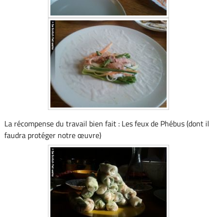
La récompense du travail bien fait : Les feux de Phébus (dont il
faudra protéger notre œuvre)