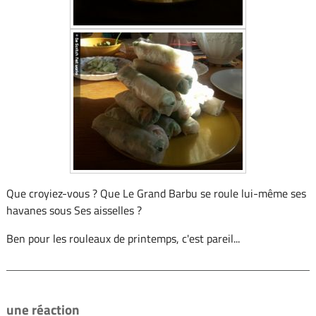
Que croyiez-vous ? Que Le Grand Barbu se roule lui-même ses
havanes sous Ses aisselles ?
Ben pour les rouleaux de printemps, c'est pareil...
une réaction