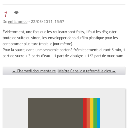
1
De
enflammee
- 22/03/2011, 15:57
Évidemment, une fois que les rouleaux sont faits, il faut les déguster
toute de suite ou sinon, les envelopper dans du film plastique pour les
consommer plus tard (mais le jour même).
Pour la sauce, dans une casserole porter à frémissement, durant 5 min, 1
part de sucre + 3 parts d'eau + 1 part de vinaigre + 1/2 part de nuoc nam.
← Chamedi documentaire
|
Maître Capello a refermé le dico →